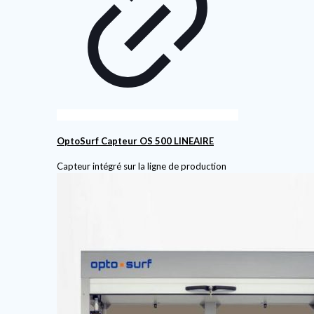
OptoSurf Capteur OS 500 LINEAIRE
Capteur intégré sur la ligne de production