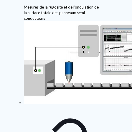
Mesures de la rugosité et de l’ondulation de
la surface totale des panneaux semi-
conducteurs