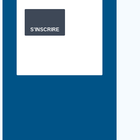
S'INSCRIRE