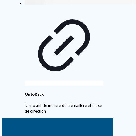
OptoRack
Dispositif de mesure de crémaillère et d’axe
de direction