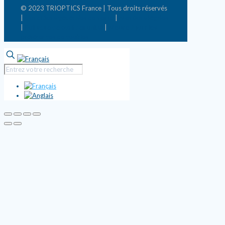
© 2023 TRIOPTICS France | Tous droits réservés
|
Conditions générales de vente
|
Mentions légales
|
Politique de confidentialité
|
Mettre à jour les
préférences de cookies