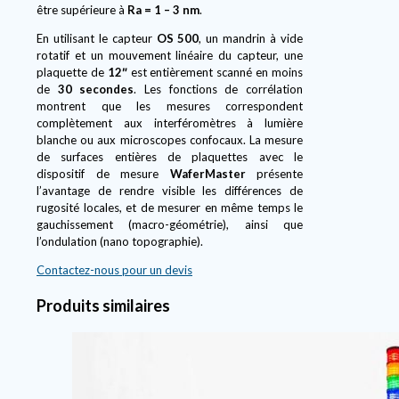
être supérieure à
Ra = 1 – 3 nm
.
En utilisant le capteur
OS 500
, un mandrin à vide
rotatif et un mouvement linéaire du capteur, une
plaquette de
12″
est entièrement scanné en moins
de
30 secondes
. Les fonctions de corrélation
montrent que les mesures correspondent
complètement aux interféromètres à lumière
blanche ou aux microscopes confocaux. La mesure
de surfaces entières de plaquettes avec le
dispositif de mesure
WaferMaster
présente
l’avantage de rendre visible les différences de
rugosité locales, et de mesurer en même temps le
gauchissement (macro-géométrie), ainsi que
l’ondulation (nano topographie).
Contactez-nous pour un devis
Produits similaires