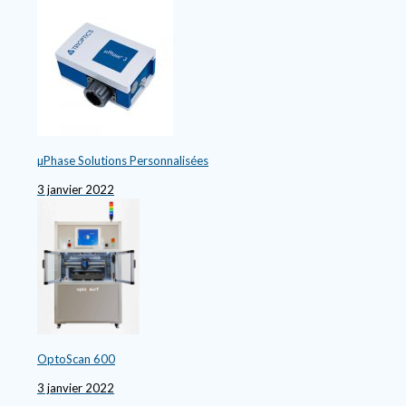
µPhase Solutions Personnalisées
3 janvier 2022
OptoScan 600
3 janvier 2022