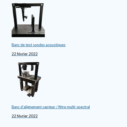
Banc de test sondes acoustiques
22 février 2022
Banc d’alignement capteur / filtre multi-spectral
22 février 2022