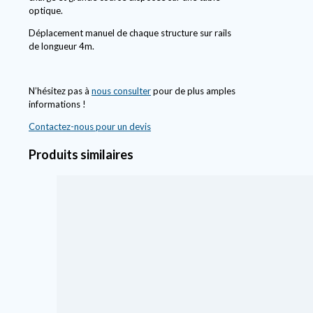
optique.
Déplacement manuel de chaque structure sur rails
de longueur 4m.
N’hésitez pas à
nous consulter
pour de plus amples
informations !
Contactez-nous pour un devis
Produits similaires