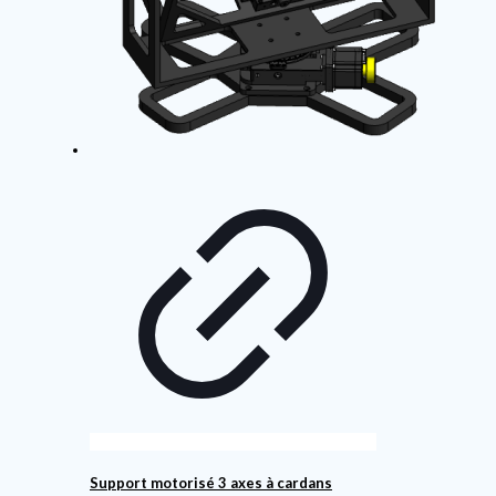
Support motorisé 3 axes à cardans