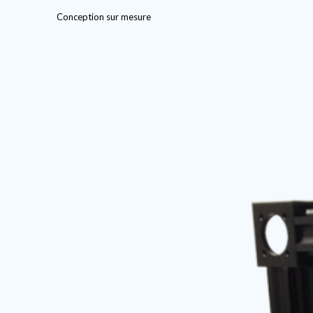
Conception sur mesure