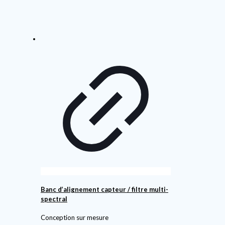
Banc d’alignement capteur / filtre multi-
spectral
Conception sur mesure