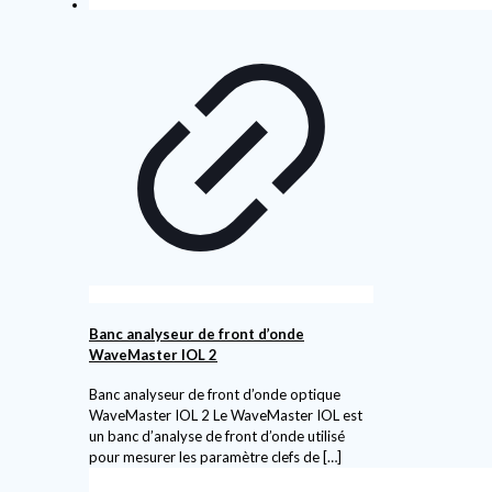
Banc analyseur de front d’onde
WaveMaster IOL 2
Banc analyseur de front d’onde optique
WaveMaster IOL 2 Le WaveMaster IOL est
un banc d’analyse de front d’onde utilisé
pour mesurer les paramètre clefs de
[…]