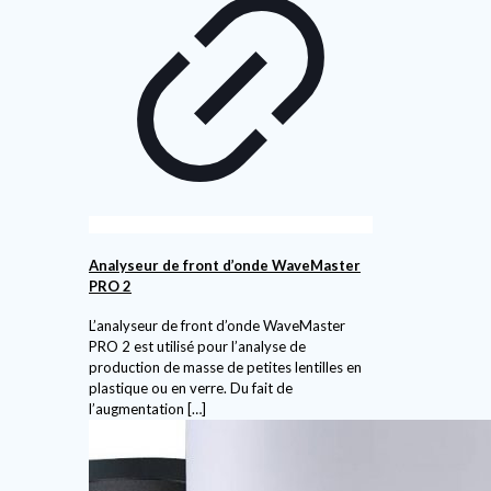
Analyseur de front d’onde WaveMaster
PRO 2
L’analyseur de front d’onde WaveMaster
PRO 2 est utilisé pour l’analyse de
production de masse de petites lentilles en
plastique ou en verre. Du fait de
l’augmentation
[…]