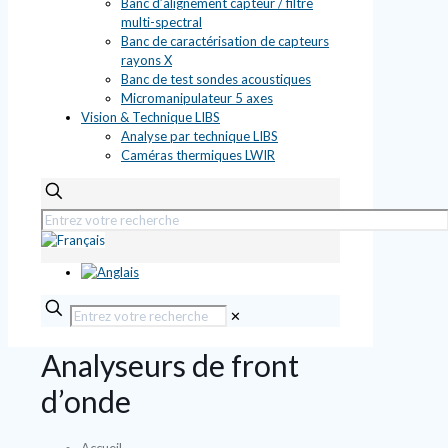
Banc d’alignement capteur / filtre
multi-spectral
Banc de caractérisation de capteurs
rayons X
Banc de test sondes acoustiques
Micromanipulateur 5 axes
Vision & Technique LIBS
Analyse par technique LIBS
Caméras thermiques LWIR
✕
Analyseurs de front
d’onde
Accueil