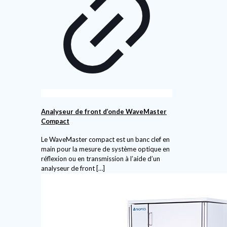
Analyseur de front d’onde WaveMaster
Compact
Le WaveMaster compact est un banc clef en
main pour la mesure de système optique en
réflexion ou en transmission à l’aide d’un
analyseur de front
[…]