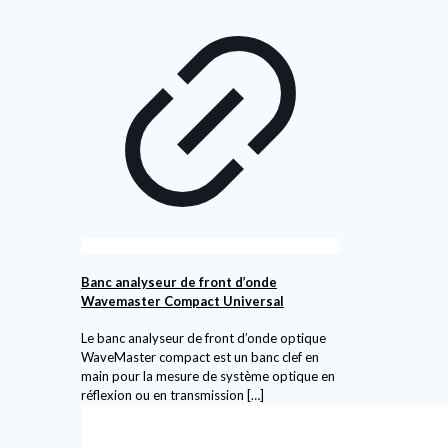
Banc analyseur de front d’onde
Wavemaster Compact Universal
Le banc analyseur de front d’onde optique
WaveMaster compact est un banc clef en
main pour la mesure de système optique en
réflexion ou en transmission
[…]