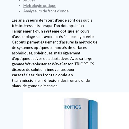
Métrologie optique
Analyseurs de front d’onde
Les
analyseurs de front d’onde
sont des outils
très intéressants lorsque l’on doit optimiser
l’
alignement d’un système optique
en cours
d’assemblage sans avoir accès à une image réelle.
Cet outil permet également d’assurer la métrologie
de systèmes optiques composés de surfaces
asphériques, sphériques, mais également
d’optiques actives ou adaptatives. Avec sa large
gamme WaveMaster et WaveSensor, TRIOPTICS
dispose de solutions innovantes pour
caractériser des fronts d’onde en
transmission
, en
réflexion
, des fronts d’onde
plans, de grande dimension…