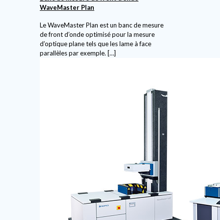
WaveMaster Plan
Le WaveMaster Plan est un banc de mesure
de front d’onde optimisé pour la mesure
d’optique plane tels que les lame à face
parallèles par exemple.
[…]