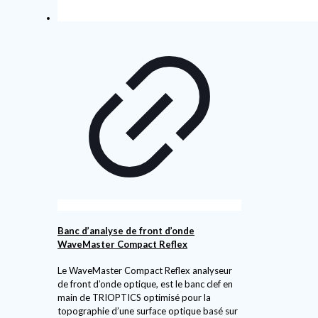
Banc d’analyse de front d’onde
WaveMaster Compact Reflex
Le WaveMaster Compact Reflex analyseur
de front d’onde optique, est le banc clef en
main de TRIOPTICS optimisé pour la
topographie d’une surface optique basé sur