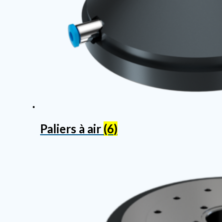
Paliers à air
(6)