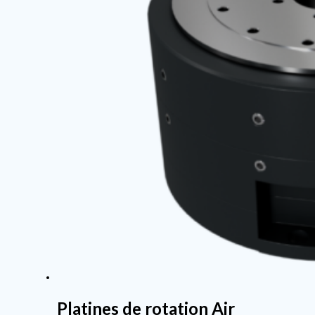
Platines de rotation Air