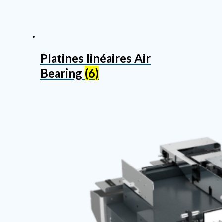
Platines linéaires Air
Bearing
(6)