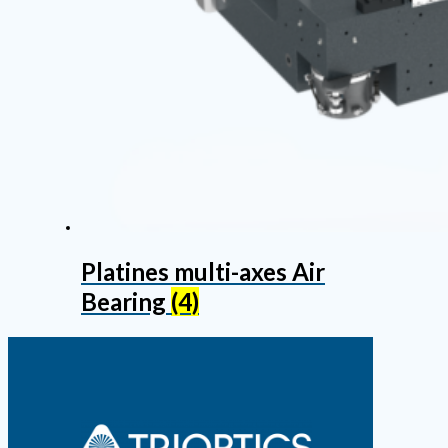
Platines multi-axes Air
Bearing
(4)