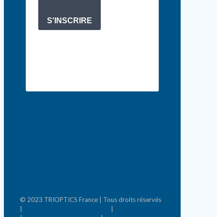
S'INSCRIRE
© 2023 TRIOPTICS France | Tous droits réservés
|
Conditions générales de vente
|
Mentions légales