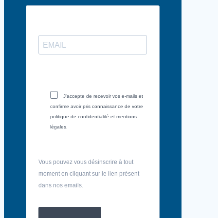
J'accepte de recevoir vos e-mails et
confirme avoir pris connaissance de votre
politique de confidentialité et mentions
légales.
Vous pouvez vous désinscrire à tout
moment en cliquant sur le lien présent
dans nos emails.