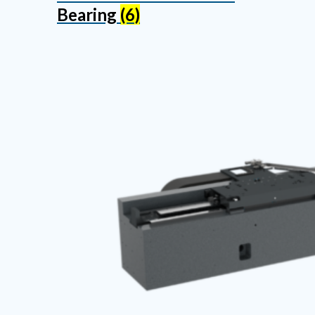
Bearing
(6)