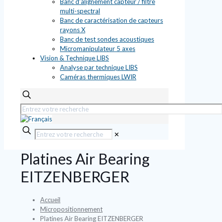
Banc d’alignement capteur / filtre
multi-spectral
Banc de caractérisation de capteurs
rayons X
Banc de test sondes acoustiques
Micromanipulateur 5 axes
Vision & Technique LIBS
Analyse par technique LIBS
Caméras thermiques LWIR
✕
Platines Air Bearing
EITZENBERGER
Accueil
Micropositionnement
Platines Air Bearing EITZENBERGER