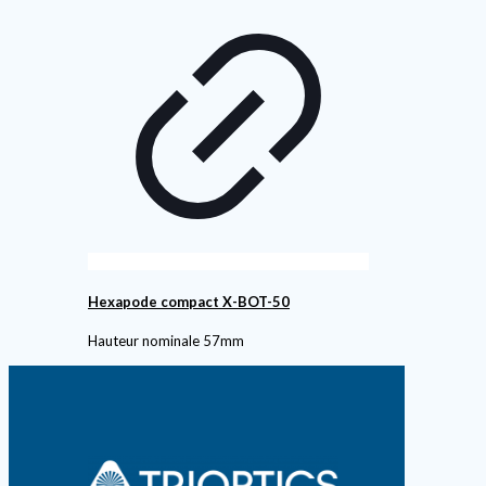
Hexapode compact X-BOT-50
Hauteur nominale 57mm