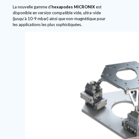
La nouvelle gamme d’
hexapodes MICRONIX
est
disponible en version compatible vide, ultra-vide
(jusqu’à 10-9 mbar) ainsi que non-magnétique pour
les applications les plus sophistiquées.