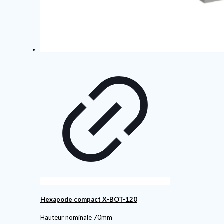
Hexapode compact X-BOT-120
Hauteur nominale 70mm