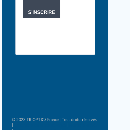
S'INSCRIRE
© 2023 TRIOPTICS France | Tous droits réservés
|
Conditions générales de vente
|
Mentions légales