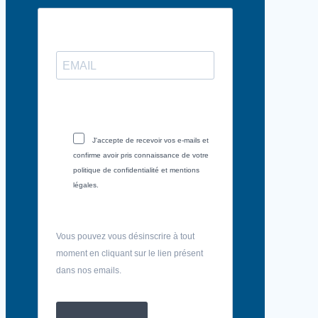
J'accepte de recevoir vos e-mails et
confirme avoir pris connaissance de votre
politique de confidentialité et mentions
légales.
Vous pouvez vous désinscrire à tout
moment en cliquant sur le lien présent
dans nos emails.