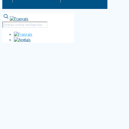
|
Politique de confidentialité
|
Mettre à jour les
préférences de cookies