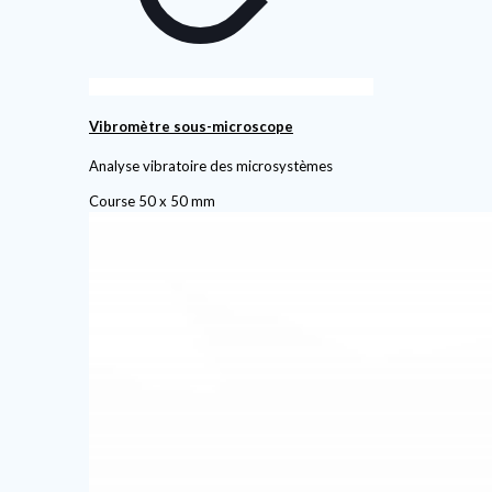
Vibromètre sous-microscope
Analyse vibratoire des microsystèmes
Course 50 x 50 mm