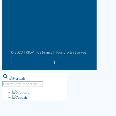
© 2023 TRIOPTICS France | Tous droits réservés
|
Conditions générales de vente
|
Mentions légales
|
Politique de confidentialité
|
Mettre à jour les
préférences de cookies