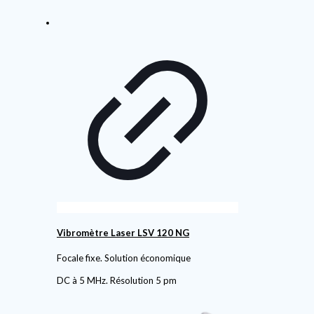
Vibromètre Laser LSV 120 NG
Focale fixe. Solution économique
DC à 5 MHz. Résolution 5 pm