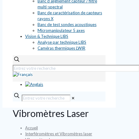
Banc d’alignement capteur / filtre
multi-spectral
Banc de caractérisation de capteurs
rayons X
Banc de test sondes acoustiques
Micromanipulateur 5 axes
Vision & Technique LIBS
Analyse par technique LIBS
Caméras thermiques LWIR
✕
Vibromètres Laser
Accueil
Interféromètres et Vibromètres laser