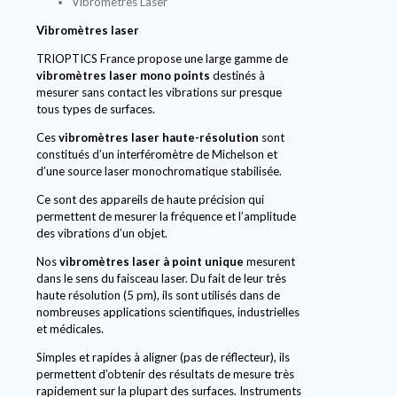
Vibromètres Laser
Vibromètres laser
TRIOPTICS France propose une large gamme de
vibromètres laser mono points
destinés à
mesurer sans contact les vibrations sur presque
tous types de surfaces.
Ces
vibromètres laser haute-résolution
sont
constitués d’un interféromètre de Michelson et
d’une source laser monochromatique stabilisée.
Ce sont des appareils de haute précision qui
permettent de mesurer la fréquence et l’amplitude
des vibrations d’un objet.
Nos
vibromètres laser à point unique
mesurent
dans le sens du faisceau laser. Du fait de leur très
haute résolution (5 pm), ils sont utilisés dans de
nombreuses applications scientifiques, industrielles
et médicales.
Simples et rapides à aligner (pas de réflecteur), ils
permettent d’obtenir des résultats de mesure très
rapidement sur la plupart des surfaces. Instruments