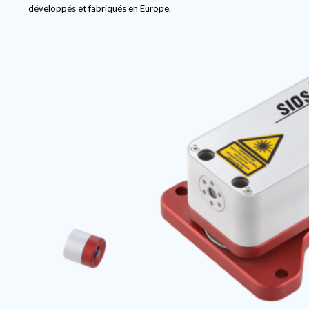
développés et fabriqués en Europe.