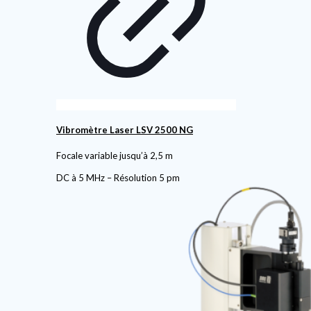
Vibromètre Laser LSV 2500 NG
Focale variable jusqu’à 2,5 m
DC à 5 MHz – Résolution 5 pm