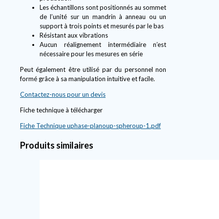
Les échantillons sont positionnés au sommet
de l’unité sur un mandrin à anneau ou un
support à trois points et mesurés par le bas
Résistant aux vibrations
Aucun réalignement intermédiaire n’est
nécessaire pour les mesures en série
Peut également être utilisé par du personnel non
formé grâce à sa manipulation intuitive et facile.
Contactez-nous pour un devis
Fiche technique à télécharger
Fiche Technique
uphase-planoup-spheroup-1.pdf
Produits similaires