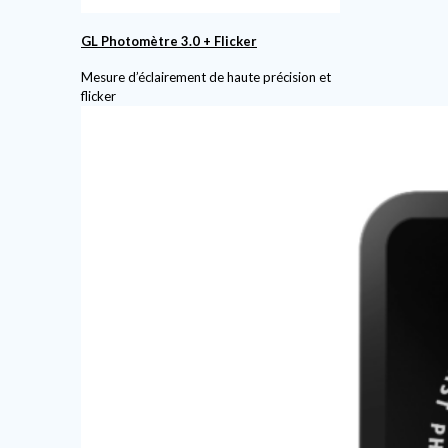
GL Photomètre 3.0 + Flicker
Mesure d’éclairement de haute précision et
flicker