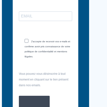
J'accepte de recevoir vos e-mails et
confirme avoir pris connaissance de votre
politique de confidentialité et mentions
légales.
Vous pouvez vous désinscrire à tout
moment en cliquant sur le lien présent
dans nos emails.