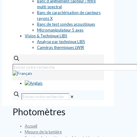
Banc d’alignement capteur / filtre
multi-spectral
Banc de caractérisation de capteurs
rayons X
Banc de test sondes acoustiques
Micromanipulateur 5 axes
Vision & Technique LIBS
Analyse par technique LIBS
Caméras thermiques LWIR
✕
Photomètres
Accueil
Mesure de la lumière