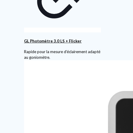
GL Photomètre 3.0 LS + Flicker
Rapide pour la mesure d’éclairement adapté
au goniomètre.