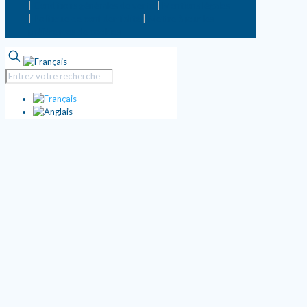
|
Conditions générales de vente
|
Mentions légales
|
Politique de confidentialité
|
Mettre à jour les
préférences de cookies