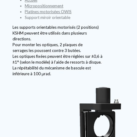
Micropositionnement
Platines motorisées OWIS
Support miroir orientable
Les supports orientables motorisés (2 positions)
KSHM peuvent être utilisés dans plusieurs
directions.
Pour monter les optiques, 2 plaques de
serrages les poussent contre 3 butées.
Les optiques fixées peuvent être réglées sur ±0,6 à
±1° (selon le modèle) à l’aide de ressorts à disque.
La répétabilité du mécanisme de bascule est
inférieure à 100 μrad.