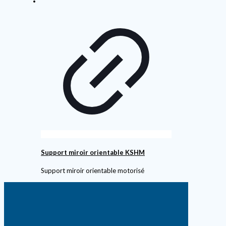
Support miroir orientable KSHM
Support miroir orientable motorisé