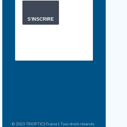
S'INSCRIRE
© 2023 TRIOPTICS France | Tous droits réservés