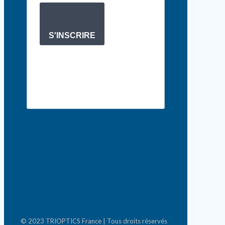
S'INSCRIRE
© 2023 TRIOPTICS France | Tous droits réservés