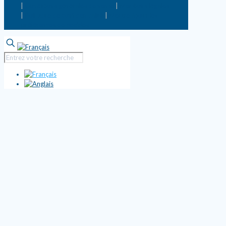
|
Conditions générales de vente
|
Mentions légales
|
Politique de confidentialité
|
Mettre à jour les
préférences de cookies