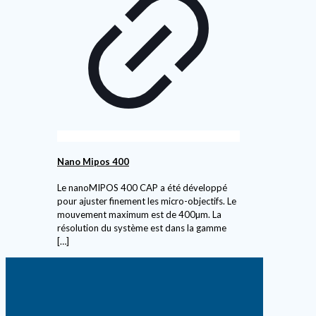
Nano Mipos 400
Le nanoMIPOS 400 CAP a été développé
pour ajuster finement les micro-objectifs. Le
mouvement maximum est de 400µm. La
résolution du système est dans la gamme
[…]