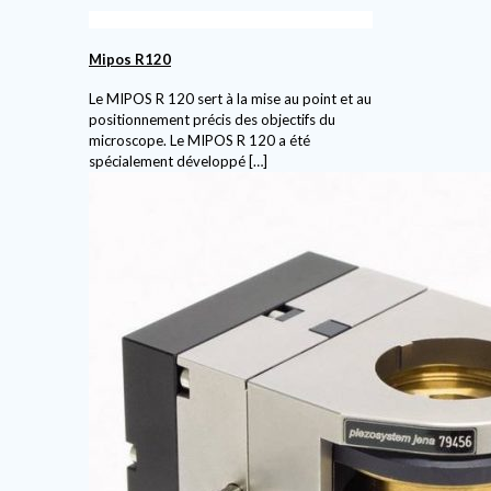
Mipos R120
Le MIPOS R 120 sert à la mise au point et au
positionnement précis des objectifs du
microscope. Le MIPOS R 120 a été
spécialement développé
[…]