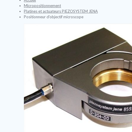
Micropositionnement
Platines et actuateurs PIEZOSYSTEM JENA
Positionneur d'objectif microscope