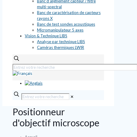
Banc d’alignement capteur / filtre
multi-spectral
Banc de caractérisation de capteurs
rayons X
Banc de test sondes acoustiques
Micromanipulateur 5 axes
Vision & Technique LIBS
Analyse par technique LIBS
Caméras thermiques LWIR
✕
Positionneur
d'objectif microscope
Accueil