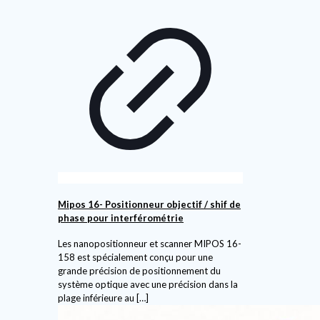
Mipos 16- Positionneur objectif / shif de
phase pour interférométrie
Les nanopositionneur et scanner MIPOS 16-
158 est spécialement conçu pour une
grande précision de positionnement du
système optique avec une précision dans la
plage inférieure au
[…]