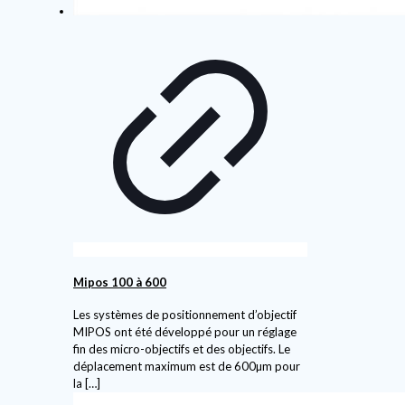
Mipos 100 à 600
Les systèmes de positionnement d’objectif
MIPOS ont été développé pour un réglage
fin des micro-objectifs et des objectifs. Le
déplacement maximum est de 600µm pour
la
[…]