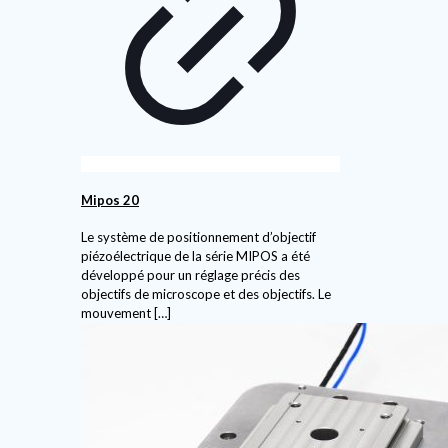
Mipos 20
Le système de positionnement d’objectif
piézoélectrique de la série MIPOS a été
développé pour un réglage précis des
objectifs de microscope et des objectifs. Le
mouvement
[…]