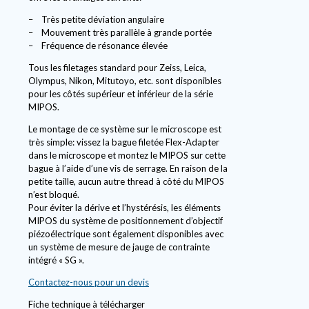
– Très petite déviation angulaire
– Mouvement très parallèle à grande portée
– Fréquence de résonance élevée
Tous les filetages standard pour Zeiss, Leica,
Olympus, Nikon, Mitutoyo, etc. sont disponibles
pour les côtés supérieur et inférieur de la série
MIPOS.
Le montage de ce système sur le microscope est
très simple: vissez la bague filetée Flex-Adapter
dans le microscope et montez le MIPOS sur cette
bague à l’aide d’une vis de serrage. En raison de la
petite taille, aucun autre thread à côté du MIPOS
n’est bloqué.
Pour éviter la dérive et l’hystérésis, les éléments
MIPOS du système de positionnement d’objectif
piézoélectrique sont également disponibles avec
un système de mesure de jauge de contrainte
intégré « SG ».
Contactez-nous pour un devis
Fiche technique à télécharger