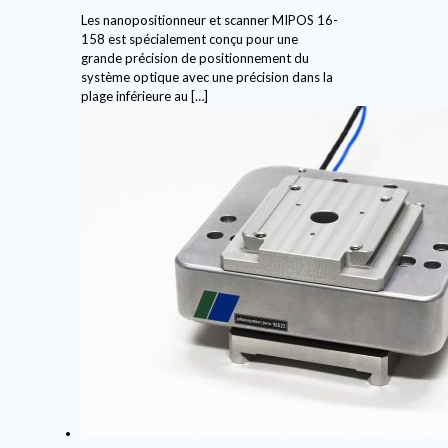
Les nanopositionneur et scanner MIPOS 16-
158 est spécialement conçu pour une
grande précision de positionnement du
système optique avec une précision dans la
plage inférieure au
[…]