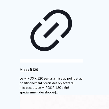
Mipos R120
Le MIPOS R 120 sert à la mise au point et au
positionnement précis des objectifs du
microscope. Le MIPOS R 120 a été
spécialement développé
[…]