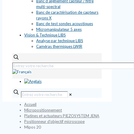
Banc d’alignement capteur / filtre
multi-spectral
Banc de caractérisation de capteurs
rayons X
Banc de test sondes acoustiques
Micromanipulateur 5 axes
Vision & Technique LIBS
Analyse par technique LIBS
Caméras thermiques LWIR
✕
Accueil
Micropositionnement
Platines et actuateurs PIEZOSYSTEM JENA
Positionneur d'objectif microscope
Mipos 20