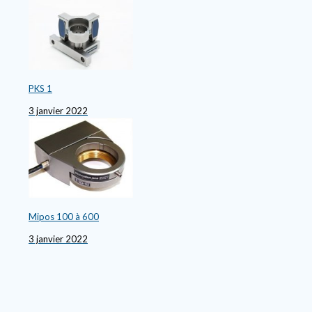
PKS 1
3 janvier 2022
Mipos 100 à 600
3 janvier 2022