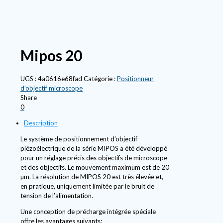
Mipos 20
UGS :
4a0616e68fad
Catégorie :
Positionneur
d'objectif microscope
Share
0
Description
Le système de positionnement d’objectif
piézoélectrique de la série MIPOS a été développé
pour un réglage précis des objectifs de microscope
et des objectifs. Le mouvement maximum est de 20
µm. La résolution de MIPOS 20 est très élevée et,
en pratique, uniquement limitée par le bruit de
tension de l’alimentation.
Une conception de précharge intégrée spéciale
offre les avantages suivants: