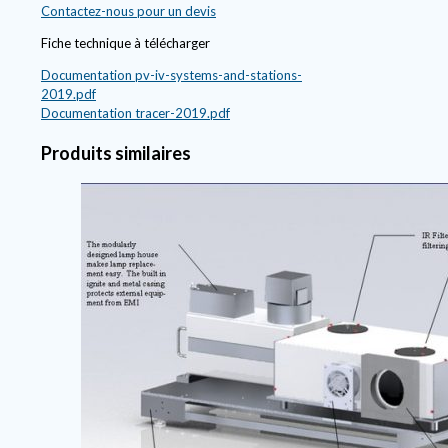
Contactez-nous pour un devis
Fiche technique à télécharger
Documentation
pv-iv-systems-and-stations-
2019.pdf
Documentation
tracer-2019.pdf
Produits similaires