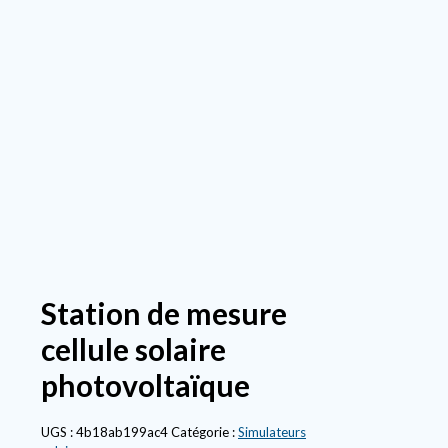
Station de mesure
cellule solaire
photovoltaïque
UGS :
4b18ab199ac4
Catégorie :
Simulateurs