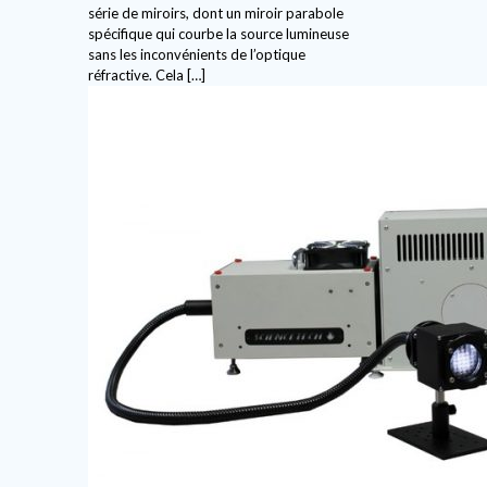
série de miroirs, dont un miroir parabole
spécifique qui courbe la source lumineuse
sans les inconvénients de l’optique
réfractive. Cela
[…]