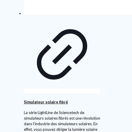
Simulateur solaire fibré
La série LightLine de Sciencetech de
simulateurs solaires fibrés est une révolution
dans l’industrie des simulateurs solaires. En
effet, vous pouvez diriger la lumière solaire