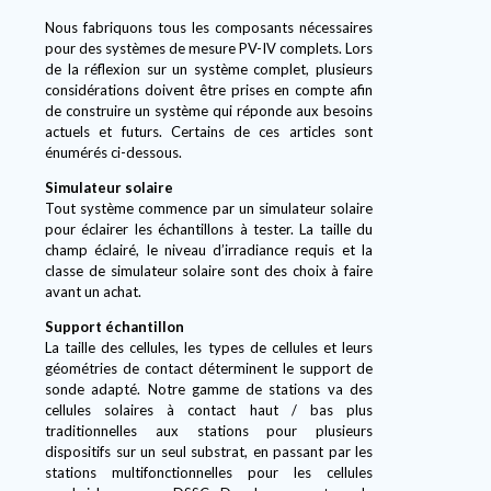
Nous fabriquons tous les composants nécessaires
pour des systèmes de mesure PV-IV complets. Lors
de la réflexion sur un système complet, plusieurs
considérations doivent être prises en compte afin
de construire un système qui réponde aux besoins
actuels et futurs. Certains de ces articles sont
énumérés ci-dessous.
Simulateur solaire
Tout système commence par un simulateur solaire
pour éclairer les échantillons à tester. La taille du
champ éclairé, le niveau d’irradiance requis et la
classe de simulateur solaire sont des choix à faire
avant un achat.
Support échantillon
La taille des cellules, les types de cellules et leurs
géométries de contact déterminent le support de
sonde adapté. Notre gamme de stations va des
cellules solaires à contact haut / bas plus
traditionnelles aux stations pour plusieurs
dispositifs sur un seul substrat, en passant par les
stations multifonctionnelles pour les cellules