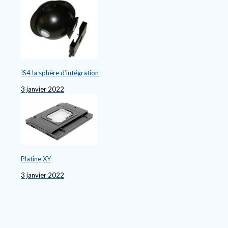
IS4 la sphère d’intégration
3 janvier 2022
Platine XY
3 janvier 2022