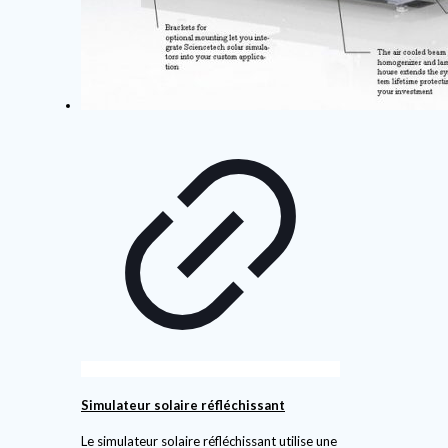
Simulateur solaire réfléchissant
Le simulateur solaire réfléchissant utilise une