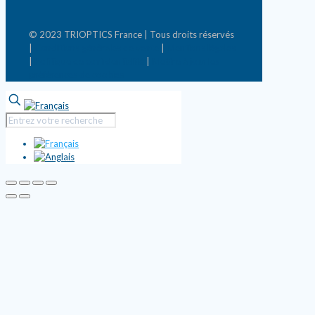
© 2023 TRIOPTICS France | Tous droits réservés
|
Conditions générales de vente
|
Mentions légales
|
Politique de confidentialité
|
Mettre à jour les
préférences de cookies