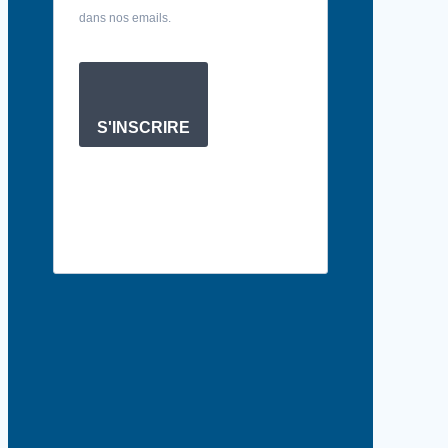
dans nos emails.
S'INSCRIRE