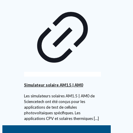
Simulateur solaire AM1.5 | AM0
Les simulateurs solaires AM1.5 | AM0 de
Sciencetech ont été conçus pour les
applications de test de cellules
photovoltaïques spécifiques. Les
applications CPV et solaires thermiques
[…]