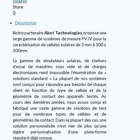
solaires
Share
0
Description
Notre partenaire
Abet Technologies
propose une
large gamme de systèmes de mesure PV IV pour la
caractérisation de cellules solaires de 3 mm à 300 x
300mm.
La gamme de simulateurs solaires, de stations
d’essai de mandrins sous vide et de charges
électroniques rend impossible l’énumération de «
solutions standard ». La plupart de nos systèmes
sont conçus pour répondre aux besoins de chaque
client en fonction du type de cellule et de la
géométrie de contact des appareils testés. Au
cours des dernières années, nous avons conçu et
fabriqué une vaste gamme de solutions de test
pour de nombreux types de cellules et de
géométries de contact. Dans la plupart des cas, une
solution personnalisée n’est rien de plus qu’une
légère personnalisation d’une plate-forme
standard déjà conçue.